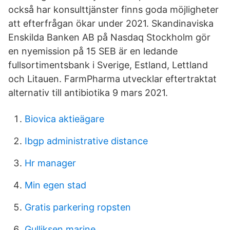
också har konsulttjänster finns goda möjligheter
att efterfrågan ökar under 2021. Skandinaviska
Enskilda Banken AB på Nasdaq Stockholm gör
en nyemission på 15 SEB är en ledande
fullsortimentsbank i Sverige, Estland, Lettland
och Litauen. FarmPharma utvecklar eftertraktat
alternativ till antibiotika 9 mars 2021.
Biovica aktieägare
Ibgp administrative distance
Hr manager
Min egen stad
Gratis parkering ropsten
Gulliksen marine