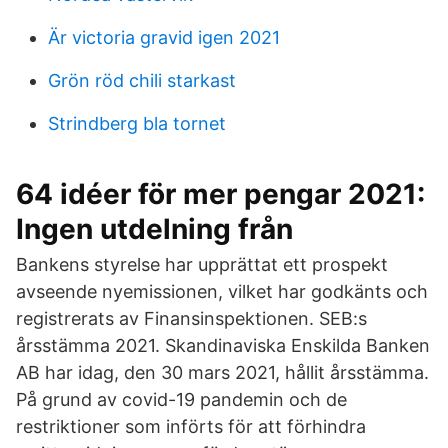
Är victoria gravid igen 2021
Grön röd chili starkast
Strindberg bla tornet
64 idéer för mer pengar 2021:
Ingen utdelning från
Bankens styrelse har upprättat ett prospekt
avseende nyemissionen, vilket har godkänts och
registrerats av Finansinspektionen. SEB:s
årsstämma 2021. Skandinaviska Enskilda Banken
AB har idag, den 30 mars 2021, hållit årsstämma.
På grund av covid-19 pandemin och de
restriktioner som införts för att förhindra