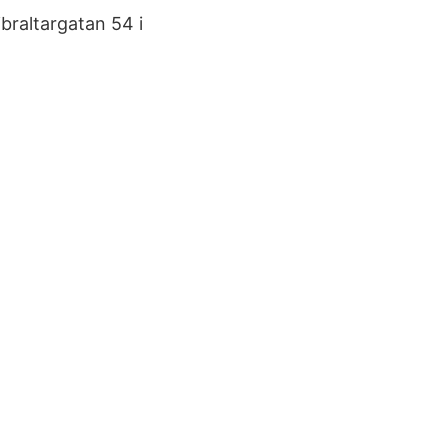
ibraltargatan 54 i