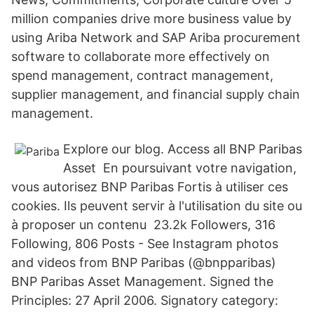
million companies drive more business value by
using Ariba Network and SAP Ariba procurement
software to collaborate more effectively on
spend management, contract management,
supplier management, and financial supply chain
management.
Explore our blog. Access all BNP Paribas
Asset En poursuivant votre navigation,
vous autorisez BNP Paribas Fortis à utiliser ces
cookies. Ils peuvent servir à l'utilisation du site ou
à proposer un contenu 23.2k Followers, 316
Following, 806 Posts - See Instagram photos
and videos from BNP Paribas (@bnpparibas)
BNP Paribas Asset Management. Signed the
Principles: 27 April 2006. Signatory category: