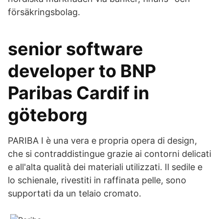
försäkringsbolag.
senior software
developer to BNP
Paribas Cardif in
göteborg
PARIBA I è una vera e propria opera di design,
che si contraddistingue grazie ai contorni delicati
e all'alta qualità dei materiali utilizzati. Il sedile e
lo schienale, rivestiti in raffinata pelle, sono
supportati da un telaio cromato.